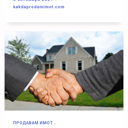
kakdaprodamimot.com
ПРОДАВАМ ИМОТ