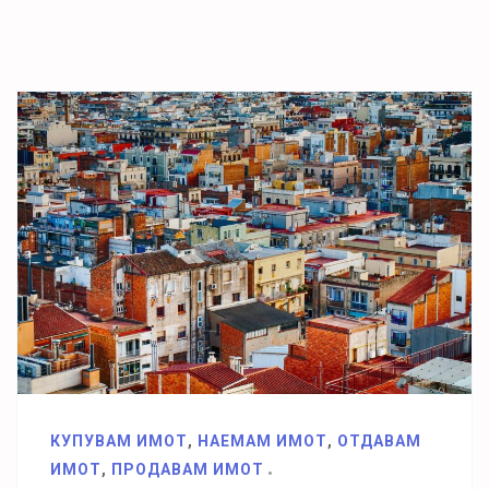
КУПУВАМ ИМОТ
,
НАЕМАМ ИМОТ
,
ОТДАВАМ
ИМОТ
,
ПРОДАВАМ ИМОТ